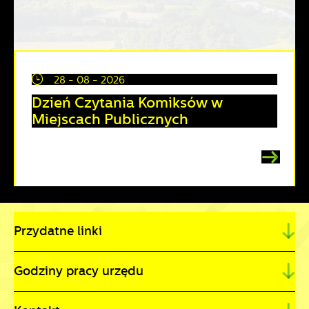
28 - 08 - 2026
Dzień Czytania Komiksów w
Miejscach Publicznych
Przydatne linki
Godziny pracy urzędu