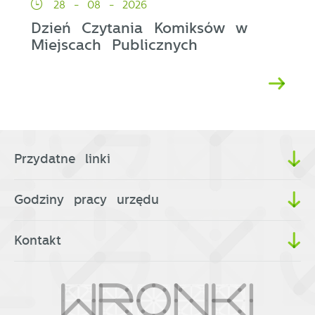
28 - 08 - 2026
Dzień Czytania Komiksów w
Miejscach Publicznych
Przydatne linki
Godziny pracy urzędu
Kontakt