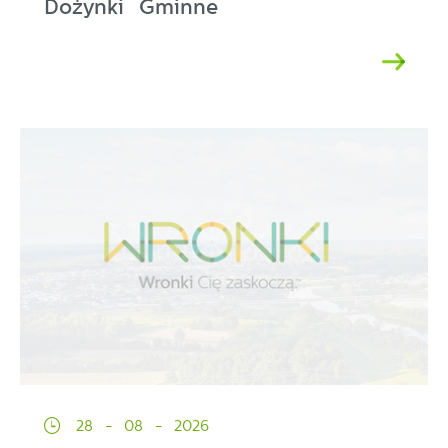
Dożynki Gminne
28 - 08 - 2026