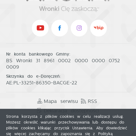
Nr konta bankowego Gminy:
BS Wronki 31 8961 0002 0000 0000 0752
0009
Skrzynka do e-Doręczeń:
AE:PL-33251-86350-BACGE-22
Mapa serwisu
RSS
Deklaracja dostępności
Strona korzysta z plików cookies w celu realizacji usług.
Polityka prywatności
Sygnalista
Możesz określić warunki przechowywania lub dostępu do
plików cookies klikając przycisk Ustawienia. Aby dowiedzieć
się więcej zachęcamy do zapoznania się z Polityką