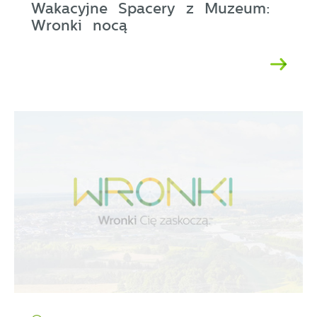
Wakacyjne Spacery z Muzeum:
Wronki nocą