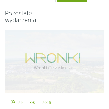
Pozostałe
wydarzenia
29 - 08 - 2026