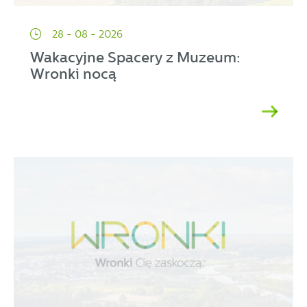
28 - 08 - 2026
Wakacyjne Spacery z Muzeum:
Wronki nocą