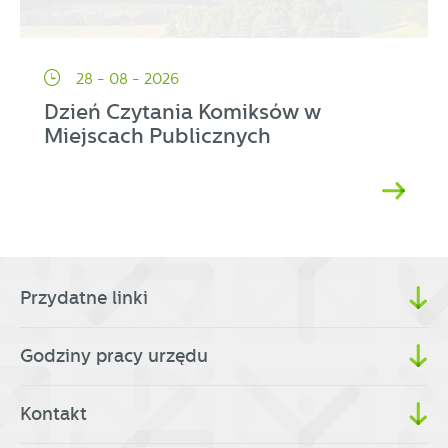
28 - 08 - 2026
Dzień Czytania Komiksów w
Miejscach Publicznych
Przydatne linki
Godziny pracy urzędu
Kontakt