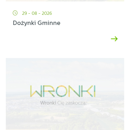
29 - 08 - 2026
Dożynki Gminne