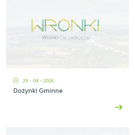
29 - 08 - 2026
Dożynki Gminne