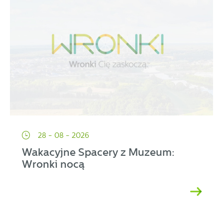
28 - 08 - 2026
Wakacyjne Spacery z Muzeum:
Wronki nocą