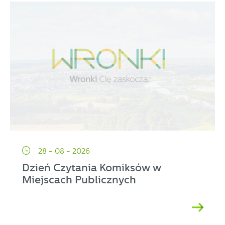
28 - 08 - 2026
Dzień Czytania Komiksów w
Miejscach Publicznych