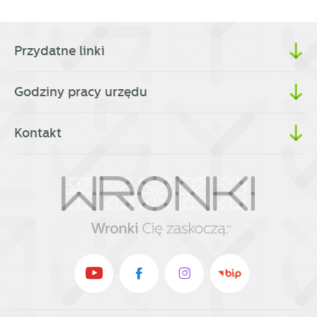
Przydatne linki
Godziny pracy urzędu
Kontakt