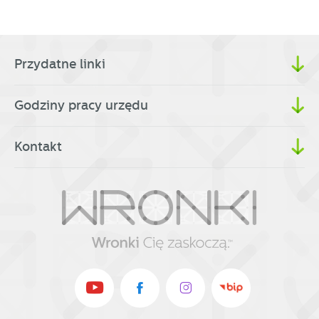
Przydatne linki
Godziny pracy urzędu
Kontakt