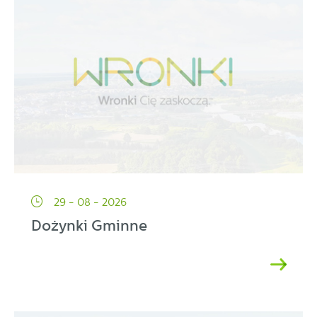
29 - 08 - 2026
Dożynki Gminne