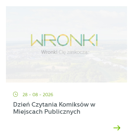
28 - 08 - 2026
Dzień Czytania Komiksów w
Miejscach Publicznych