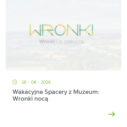
28 - 08 - 2026
Wakacyjne Spacery z Muzeum:
Wronki nocą