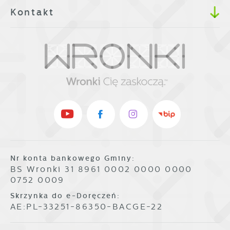
Kontakt
Nr konta bankowego Gminy:
BS Wronki 31 8961 0002 0000 0000
0752 0009
Skrzynka do e-Doręczeń:
AE:PL-33251-86350-BACGE-22