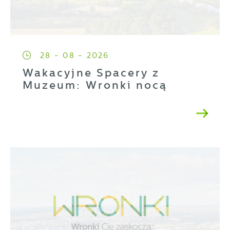
28 - 08 - 2026
Wakacyjne Spacery z
Muzeum: Wronki nocą