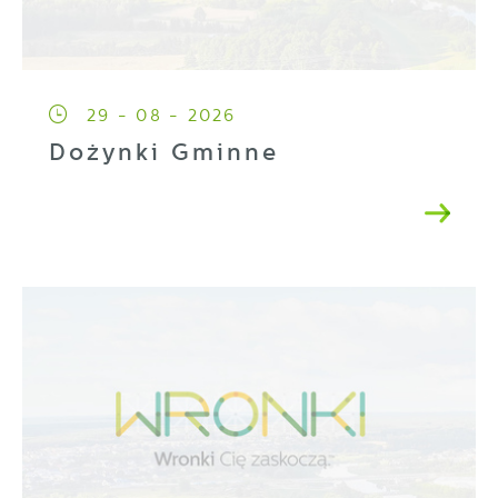
29 - 08 - 2026
Dożynki Gminne