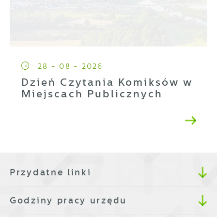
28 - 08 - 2026
Dzień Czytania Komiksów w
Miejscach Publicznych
Przydatne linki
Godziny pracy urzędu