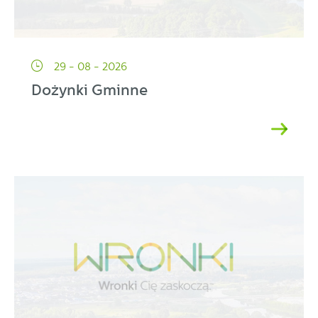
29 - 08 - 2026
Dożynki Gminne