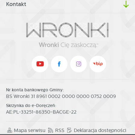
Kontakt
Nr konta bankowego Gminy:
BS Wronki 31 8961 0002 0000 0000 0752 0009
Skrzynka do e-Doręczeń:
AE:PL-33251-86350-BACGE-22
Mapa serwisu
RSS
Deklaracja dostępności