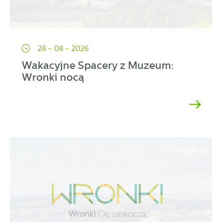
28 - 08 - 2026
Wakacyjne Spacery z Muzeum:
Wronki nocą