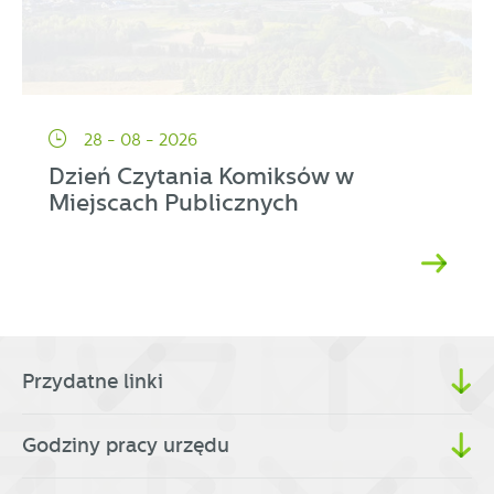
28 - 08 - 2026
Dzień Czytania Komiksów w
Miejscach Publicznych
Przydatne linki
Godziny pracy urzędu