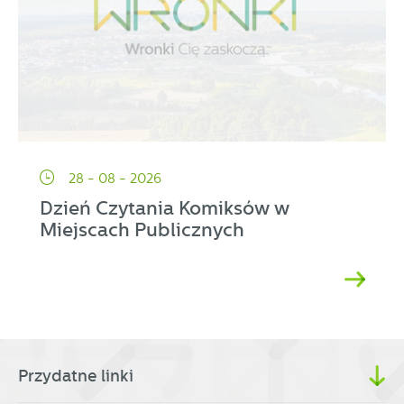
28 - 08 - 2026
Dzień Czytania Komiksów w
Miejscach Publicznych
Przydatne linki