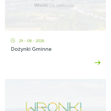
29 - 08 - 2026
Dożynki Gminne