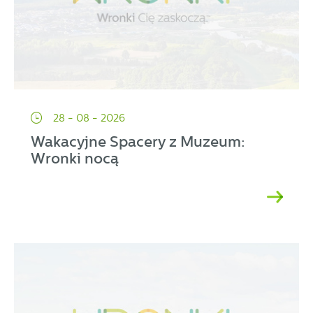
28 - 08 - 2026
Wakacyjne Spacery z Muzeum:
Wronki nocą