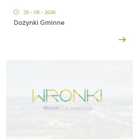
29 - 08 - 2026
Dożynki Gminne