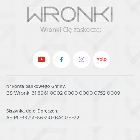
Nr konta bankowego Gminy:
BS Wronki 31 8961 0002 0000 0000 0752 0009
Skrzynka do e-Doręczeń:
AE:PL-33251-86350-BACGE-22