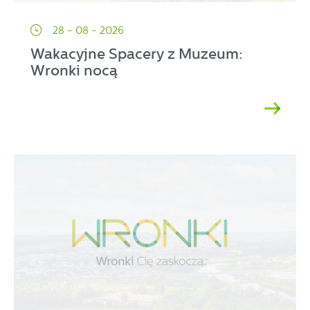
28 - 08 - 2026
Wakacyjne Spacery z Muzeum:
Wronki nocą