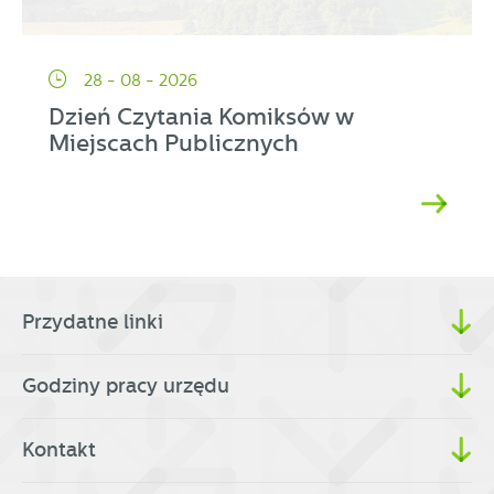
28 - 08 - 2026
Dzień Czytania Komiksów w
Miejscach Publicznych
Przydatne linki
Godziny pracy urzędu
Kontakt