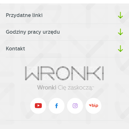
Przydatne linki
Godziny pracy urzędu
Kontakt