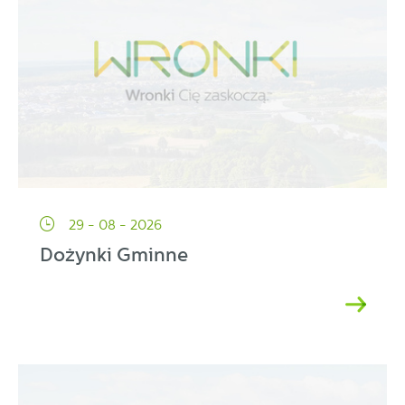
29 - 08 - 2026
Dożynki Gminne