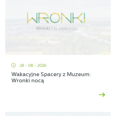
28 - 08 - 2026
Wakacyjne Spacery z Muzeum:
Wronki nocą