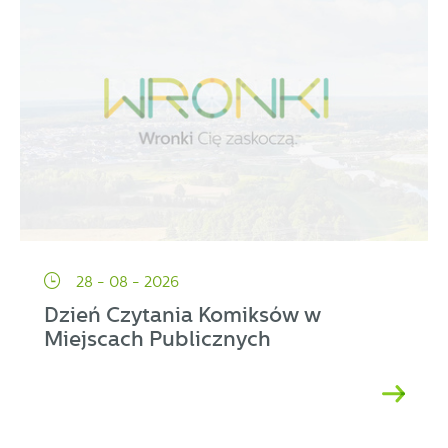
28 - 08 - 2026
Dzień Czytania Komiksów w
Miejscach Publicznych