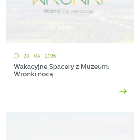
28 - 08 - 2026
Wakacyjne Spacery z Muzeum:
Wronki nocą