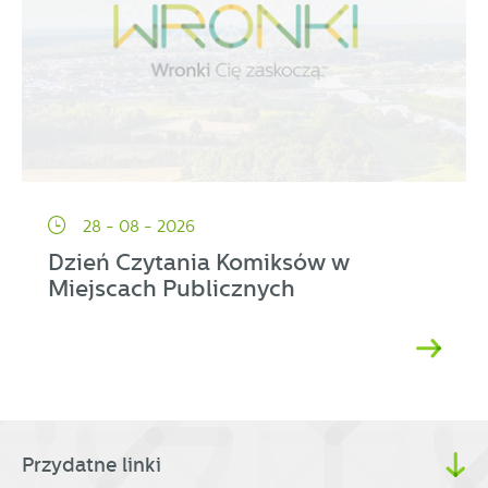
28 - 08 - 2026
Dzień Czytania Komiksów w
Miejscach Publicznych
Przydatne linki