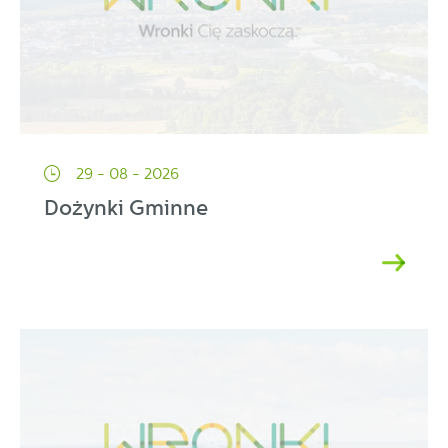
29 - 08 - 2026
Dożynki Gminne