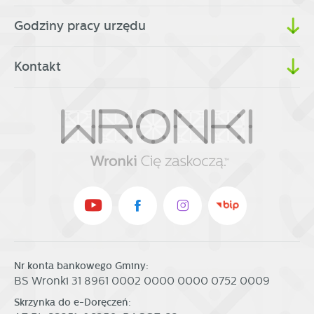
Godziny pracy urzędu
Kontakt
Nr konta bankowego Gminy:
BS Wronki 31 8961 0002 0000 0000 0752 0009
Skrzynka do e-Doręczeń: