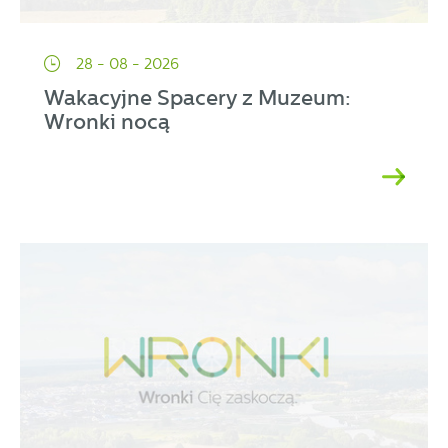
28 - 08 - 2026
Wakacyjne Spacery z Muzeum:
Wronki nocą