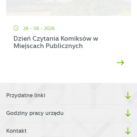
28 - 08 - 2026
Dzień Czytania Komiksów w
Miejscach Publicznych
Przydatne linki
Godziny pracy urzędu
Kontakt