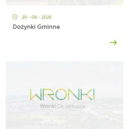
29 - 08 - 2026
Dożynki Gminne