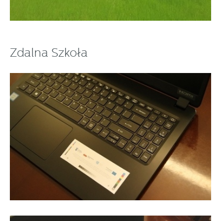
Zdalna Szkoła