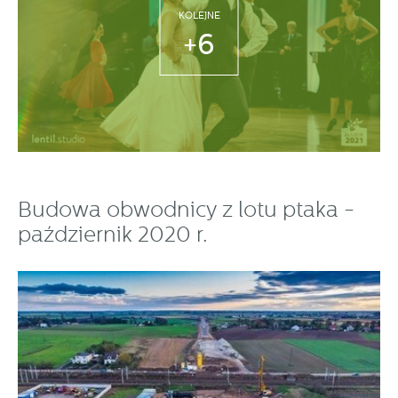
KOLEJNE
+6
Budowa obwodnicy z lotu ptaka -
październik 2020 r.