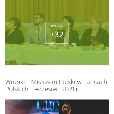
KOLEJNE
+32
Wronki - Mistrzem Polski w Tańcach
Polskich - wrzesień 2021 r.