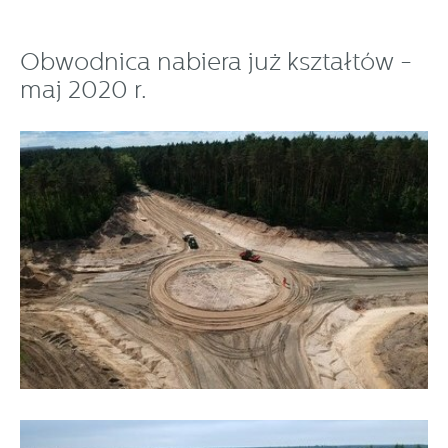
Obwodnica nabiera już kształtów -
maj 2020 r.