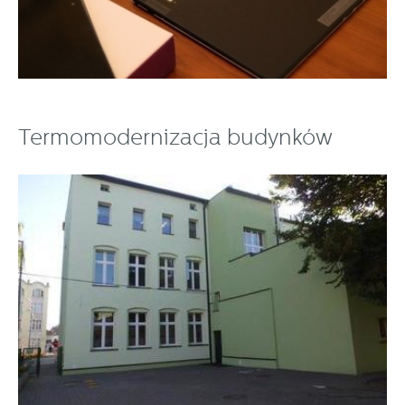
Termomodernizacja budynków