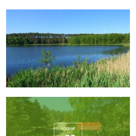
KOLEJNE