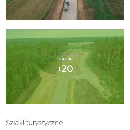
KOLEJNE
+20
Szlaki turystyczne