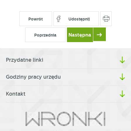
Powrót
Udostępnij
Następna
Poprzednia
Przydatne linki
Godziny pracy urzędu
Kontakt