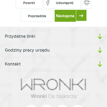
Powrót
Udostępnij
Następna
Poprzednia
Przydatne linki
Godziny pracy urzędu
Kontakt