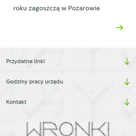
roku zagoszczą w Pożarowie
Przydatne linki
Godziny pracy urzędu
Kontakt