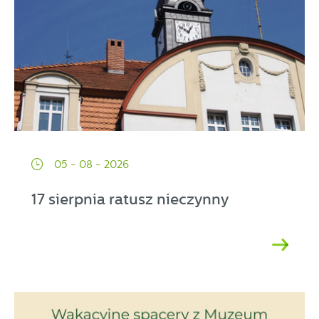
05 - 08 - 2026
17 sierpnia ratusz nieczynny