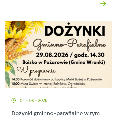
04 - 08 - 2026
Dożynki gminno-parafialne w tym