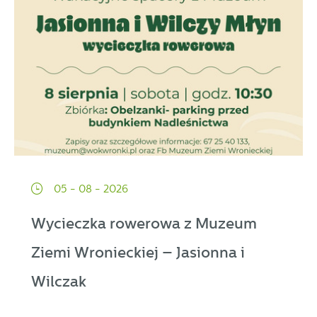
05 - 08 - 2026
Wycieczka rowerowa z Muzeum
Ziemi Wronieckiej – Jasionna i
Wilczak