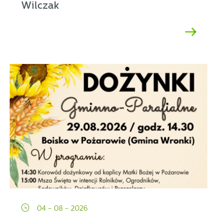
Wilczak
04 - 08 - 2026