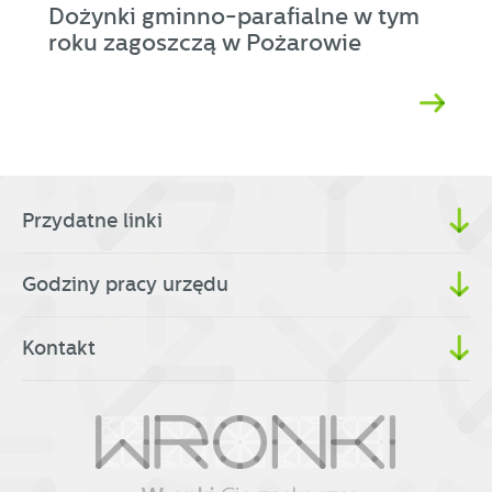
Dożynki gminno-parafialne w tym
roku zagoszczą w Pożarowie
Przydatne linki
Godziny pracy urzędu
Kontakt