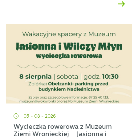
05 - 08 - 2026
Wycieczka rowerowa z Muzeum
Ziemi Wronieckiej – Jasionna i