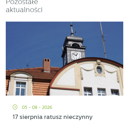
Pozostałe
aktualności
05 - 08 - 2026
17 sierpnia ratusz nieczynny