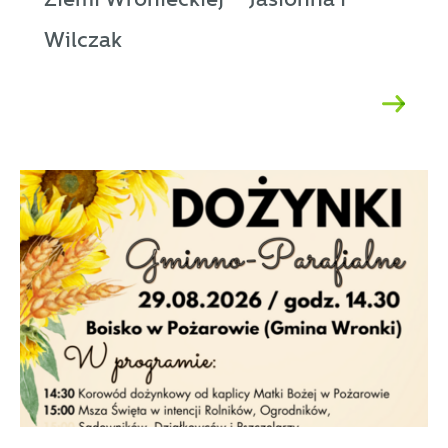
Wilczak