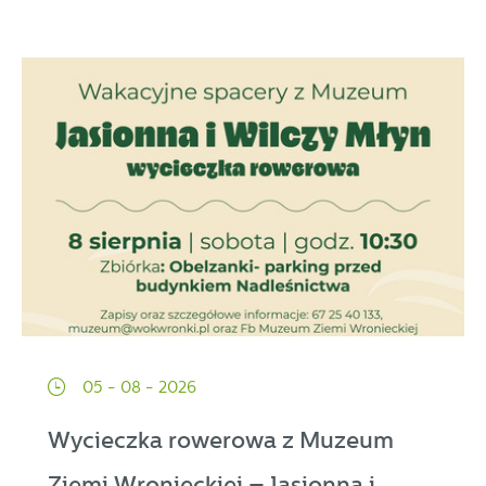
05 - 08 - 2026
Wycieczka rowerowa z Muzeum
Ziemi Wronieckiej – Jasionna i