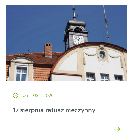
05 - 08 - 2026
17 sierpnia ratusz nieczynny