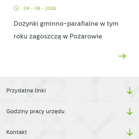
04 - 08 - 2026
Dożynki gminno-parafialne w tym
roku zagoszczą w Pożarowie
Przydatne linki
Godziny pracy urzędu
Kontakt