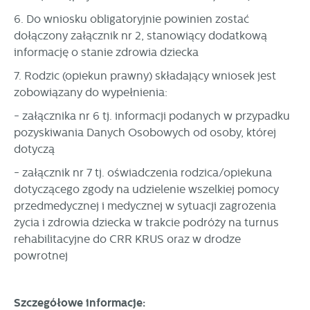
6. Do wniosku obligatoryjnie powinien zostać
dołączony załącznik nr 2, stanowiący dodatkową
informację o stanie zdrowia dziecka
7. Rodzic (opiekun prawny) składający wniosek jest
zobowiązany do wypełnienia:
- załącznika nr 6 tj. informacji podanych w przypadku
pozyskiwania Danych Osobowych od osoby, której
dotyczą
- załącznik nr 7 tj. oświadczenia rodzica/opiekuna
dotyczącego zgody na udzielenie wszelkiej pomocy
przedmedycznej i medycznej w sytuacji zagrożenia
życia i zdrowia dziecka w trakcie podróży na turnus
rehabilitacyjne do CRR KRUS oraz w drodze
powrotnej
Szczegółowe informacje: