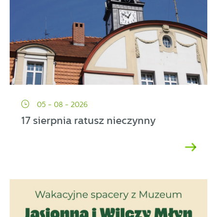
05 - 08 - 2026
17 sierpnia ratusz nieczynny