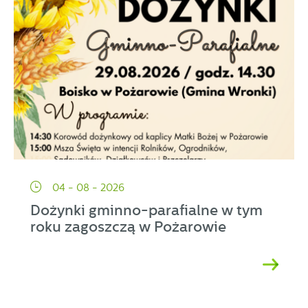
04 - 08 - 2026
Dożynki gminno-parafialne w tym
roku zagoszczą w Pożarowie