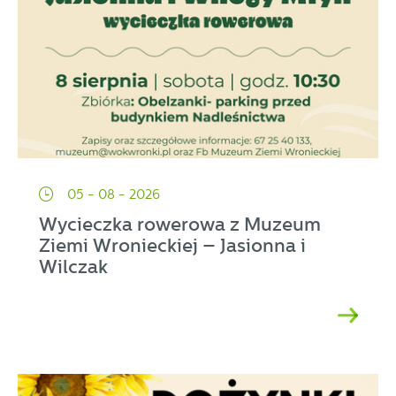
05 - 08 - 2026
Wycieczka rowerowa z Muzeum
Ziemi Wronieckiej – Jasionna i
Wilczak