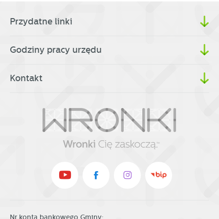
Przydatne linki
Godziny pracy urzędu
Kontakt
Nr konta bankowego Gminy: