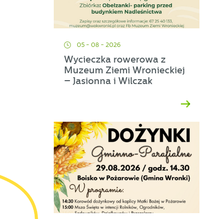
05 - 08 - 2026
Wycieczka rowerowa z
Muzeum Ziemi Wronieckiej
– Jasionna i Wilczak