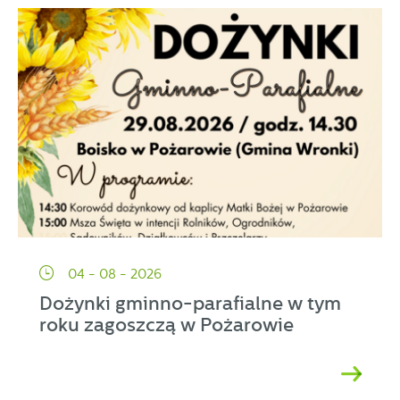
04 - 08 - 2026
Dożynki gminno-parafialne w tym
roku zagoszczą w Pożarowie