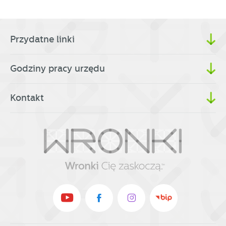
Przydatne linki
Godziny pracy urzędu
Kontakt