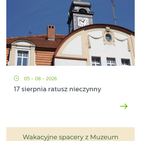
05 - 08 - 2026
17 sierpnia ratusz nieczynny