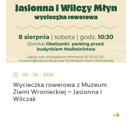
05 - 08 - 2026
Wycieczka rowerowa z Muzeum
Ziemi Wronieckiej – Jasionna i
Wilczak