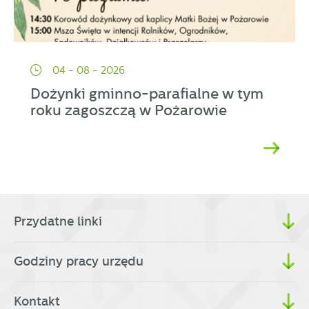
04 - 08 - 2026
Dożynki gminno-parafialne w tym
roku zagoszczą w Pożarowie
Przydatne linki
Godziny pracy urzędu
Kontakt