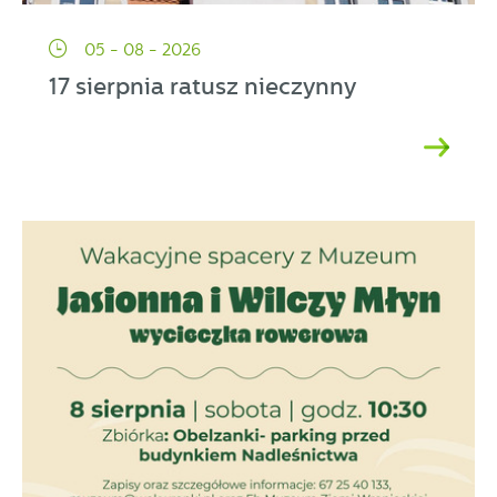
05 - 08 - 2026
17 sierpnia ratusz nieczynny