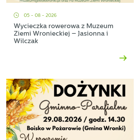
05 - 08 - 2026
Wycieczka rowerowa z Muzeum
Ziemi Wronieckiej – Jasionna i
Wilczak