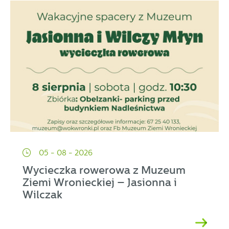
05 - 08 - 2026
Wycieczka rowerowa z Muzeum
Ziemi Wronieckiej – Jasionna i
Wilczak