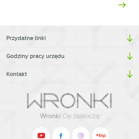
Przydatne linki
Godziny pracy urzędu
Kontakt