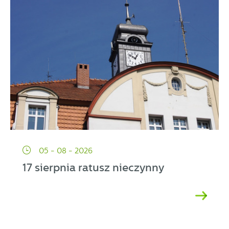
05 - 08 - 2026
17 sierpnia ratusz nieczynny