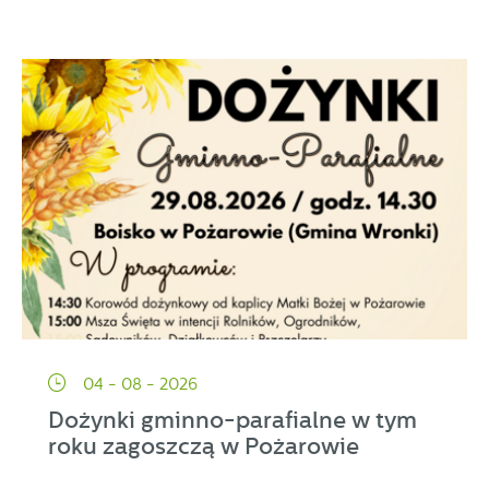
04 - 08 - 2026
Dożynki gminno-parafialne w tym
roku zagoszczą w Pożarowie