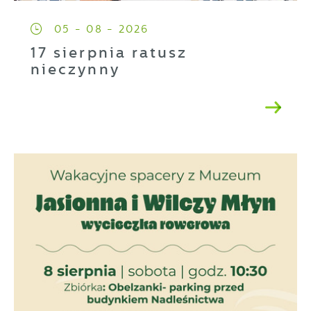
05 - 08 - 2026
17 sierpnia ratusz
nieczynny