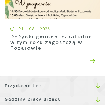
04 - 08 - 2026
Dożynki gminno-parafialne
w tym roku zagoszczą w
Pożarowie
Przydatne linki
Godziny pracy urzędu