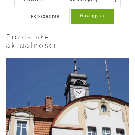
Poprzednia
Następna
Pozostałe
aktualności