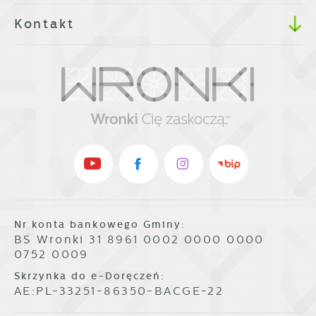
Kontakt
Nr konta bankowego Gminy:
BS Wronki 31 8961 0002 0000 0000
0752 0009
Skrzynka do e-Doręczeń:
AE:PL-33251-86350-BACGE-22