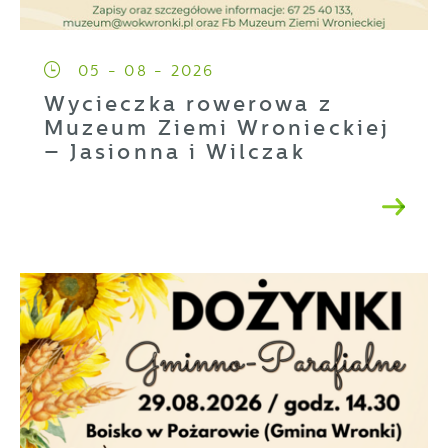
05 - 08 - 2026
Wycieczka rowerowa z
Muzeum Ziemi Wronieckiej
– Jasionna i Wilczak