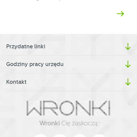
Przydatne linki
Godziny pracy urzędu
Kontakt