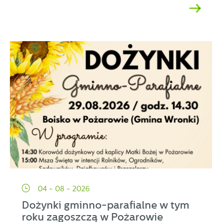
04 - 08 - 2026
Dożynki gminno-parafialne w tym
roku zagoszczą w Pożarowie