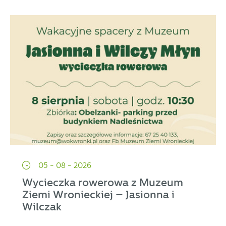
05 - 08 - 2026
Wycieczka rowerowa z Muzeum
Ziemi Wronieckiej – Jasionna i
Wilczak