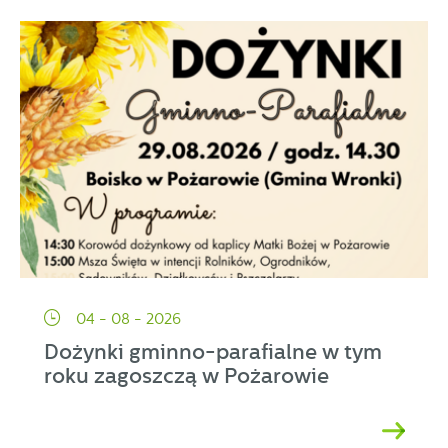
04 - 08 - 2026
Dożynki gminno-parafialne w tym
roku zagoszczą w Pożarowie