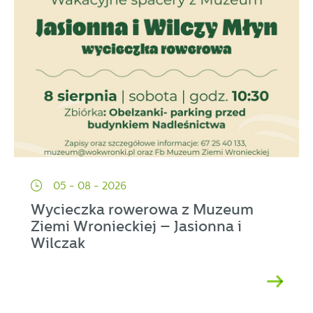
05 - 08 - 2026
Wycieczka rowerowa z Muzeum
Ziemi Wronieckiej – Jasionna i
Wilczak