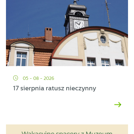
05 - 08 - 2026
17 sierpnia ratusz nieczynny