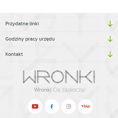
Przydatne linki
Godziny pracy urzędu
Kontakt