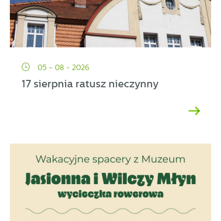
05 - 08 - 2026
17 sierpnia ratusz nieczynny