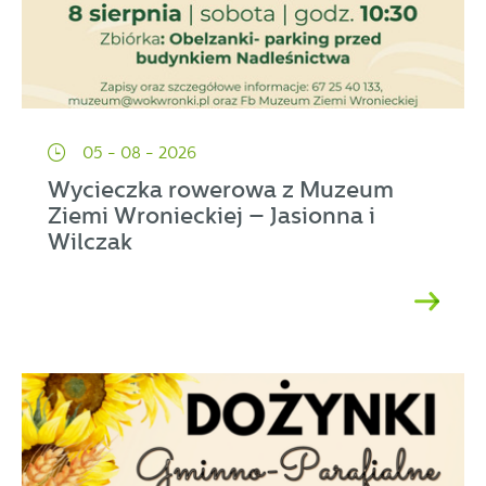
05 - 08 - 2026
Wycieczka rowerowa z Muzeum
Ziemi Wronieckiej – Jasionna i
Wilczak