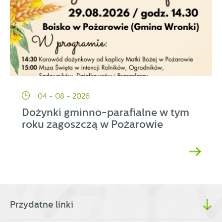
04 - 08 - 2026
Dożynki gminno-parafialne w tym
roku zagoszczą w Pożarowie
Przydatne linki