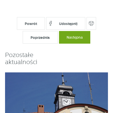
Powrót
Udostępnij
Poprzednia
Następna
Pozostałe
aktualności