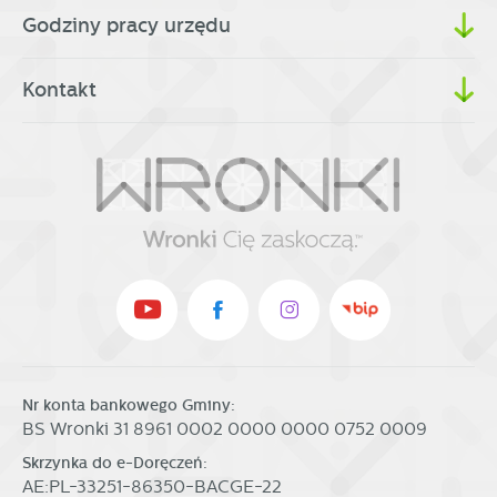
Godziny pracy urzędu
Kontakt
Nr konta bankowego Gminy:
BS Wronki 31 8961 0002 0000 0000 0752 0009
Skrzynka do e-Doręczeń:
AE:PL-33251-86350-BACGE-22