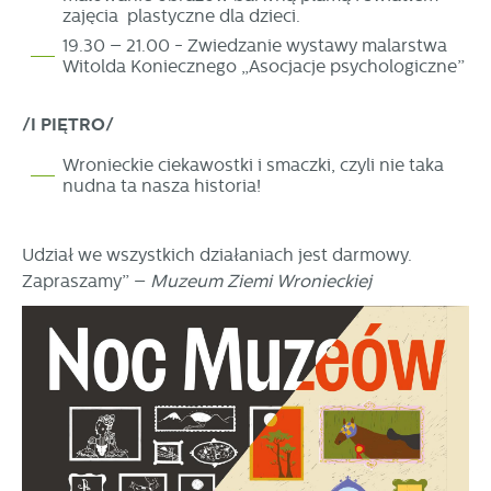
zajęcia plastyczne dla dzieci.
19.30 – 21.00 - Zwiedzanie wystawy malarstwa
Witolda Koniecznego „Asocjacje psychologiczne”
/I PIĘTRO/
Wronieckie ciekawostki i smaczki, czyli nie taka
nudna ta nasza historia!
Udział we wszystkich działaniach jest darmowy.
Zapraszamy” –
Muzeum Ziemi Wronieckiej