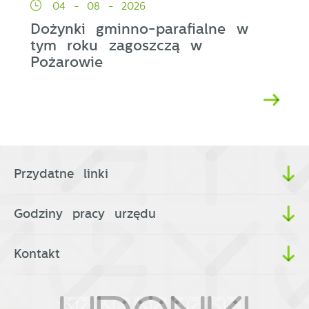
04 - 08 - 2026
Dożynki gminno-parafialne w
tym roku zagoszczą w
Pożarowie
Przydatne linki
Godziny pracy urzędu
Kontakt