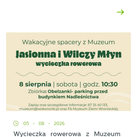
05 - 08 - 2026
Wycieczka rowerowa z Muzeum