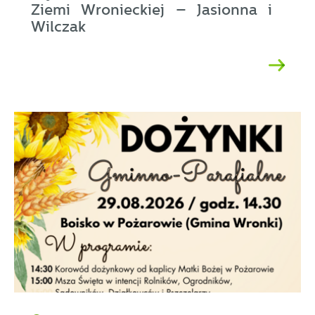
Ziemi Wronieckiej – Jasionna i
Wilczak