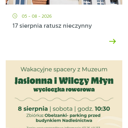
05 - 08 - 2026
17 sierpnia ratusz nieczynny