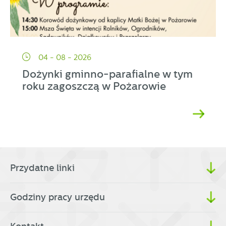
04 - 08 - 2026
Dożynki gminno-parafialne w tym
roku zagoszczą w Pożarowie
Przydatne linki
Godziny pracy urzędu