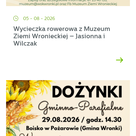
05 - 08 - 2026
Wycieczka rowerowa z Muzeum
Ziemi Wronieckiej – Jasionna i
Wilczak