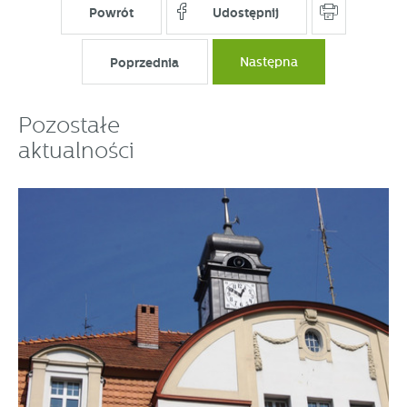
Powrót
Udostępnij
Poprzednia
Następna
Pozostałe
aktualności