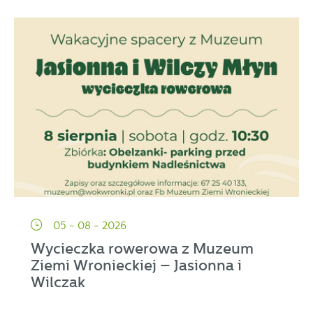
05 - 08 - 2026
Wycieczka rowerowa z Muzeum
Ziemi Wronieckiej – Jasionna i
Wilczak