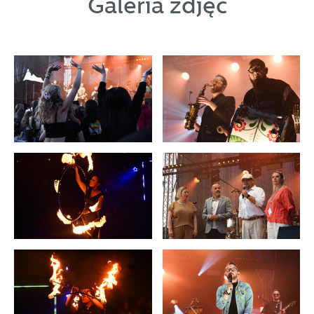
Galeria zdjęć