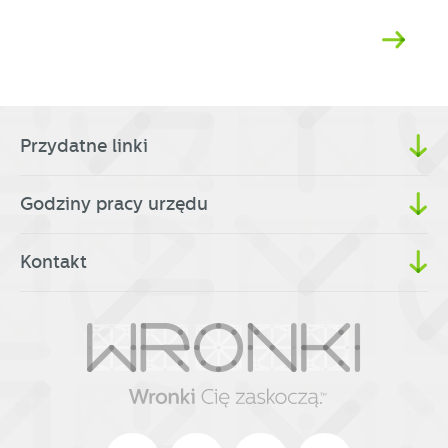
Przydatne linki
Godziny pracy urzędu
Kontakt