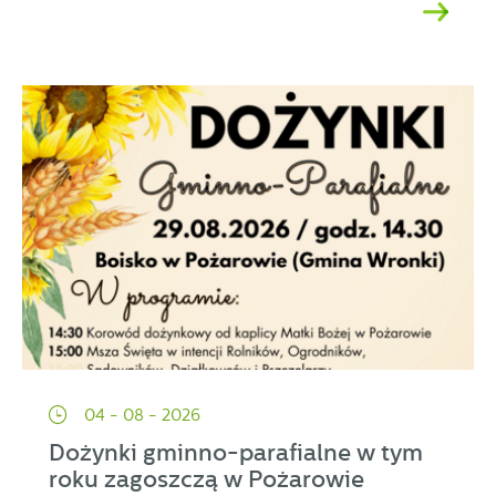
04 - 08 - 2026
Dożynki gminno-parafialne w tym
roku zagoszczą w Pożarowie