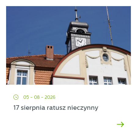
05 - 08 - 2026
17 sierpnia ratusz nieczynny