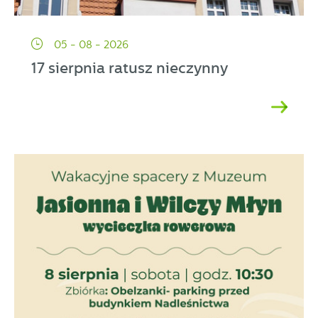
05 - 08 - 2026
17 sierpnia ratusz nieczynny