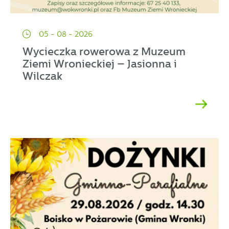
05 - 08 - 2026
Wycieczka rowerowa z Muzeum
Ziemi Wronieckiej – Jasionna i
Wilczak