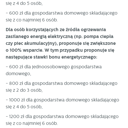
się z 4 do 5 osób,
- 600 zł dla gospodarstwa domowego składającego
się z co najmniej 6 osób.
Dla osób korzystających ze źródła ogrzewania
zasilanego energią elektryczną (np. pompa ciepła
czy piec akumulacyjny), proponuje się zwiększone
o 100% wsparcie. W tym przypadku proponuje się
następujące stawki bonu energetycznego:
- 600 zł dla jednoosobowego gospodarstwa
domowego,
- 800 zł dla gospodarstwa domowego składającego
się z 2 do 3 osób,
- 1000 zł dla gospodarstwa domowego składającego
się z 4 do 5 osób,
- 1200 zł dla gospodarstwa domowego składającego
się z co najmniej 6 osób.