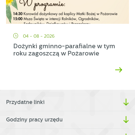
04 - 08 - 2026
Dożynki gminno-parafialne w tym
roku zagoszczą w Pożarowie
Przydatne linki
Godziny pracy urzędu