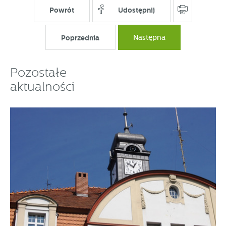
Powrót
Udostępnij
Poprzednia
Następna
Pozostałe
aktualności