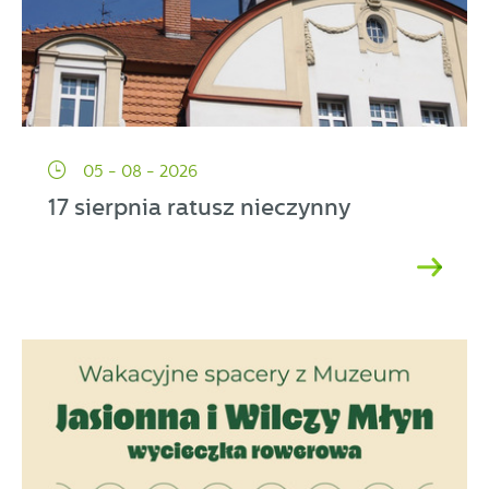
05 - 08 - 2026
17 sierpnia ratusz nieczynny