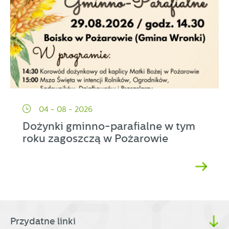
04 - 08 - 2026
Dożynki gminno-parafialne w tym
roku zagoszczą w Pożarowie
Przydatne linki