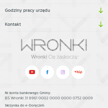
Godziny pracy urzędu
Kontakt
Nr konta bankowego Gminy:
BS Wronki 31 8961 0002 0000 0000 0752 0009
Skrzynka do e-Doręczeń: