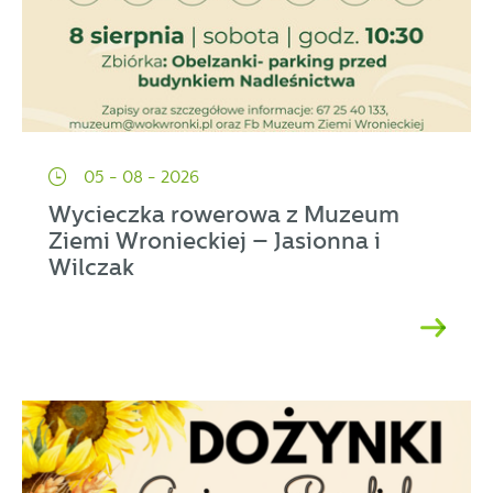
05 - 08 - 2026
Wycieczka rowerowa z Muzeum
Ziemi Wronieckiej – Jasionna i
Wilczak