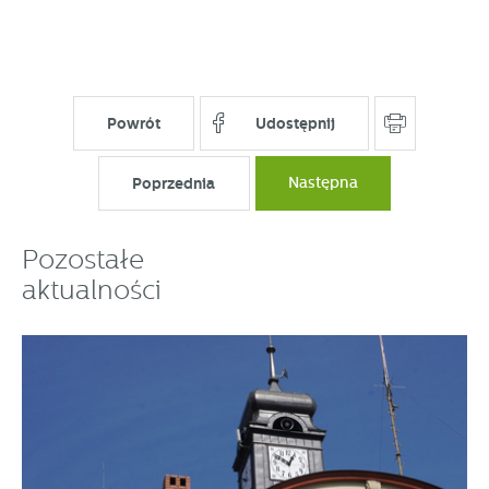
Powrót
Udostępnij
Poprzednia
Następna
Pozostałe
aktualności