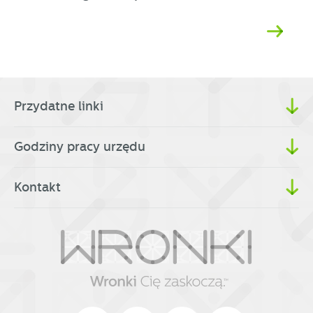
Przydatne linki
Godziny pracy urzędu
Kontakt