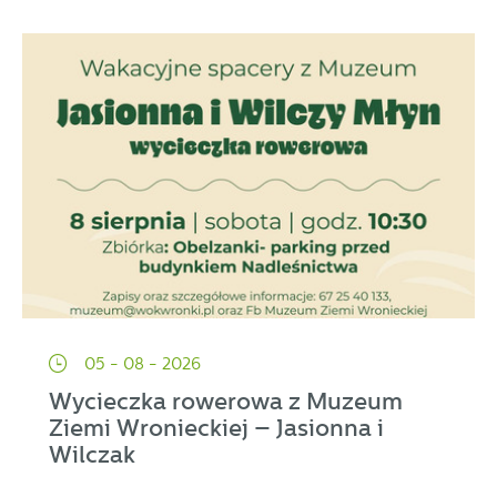
05 - 08 - 2026
Wycieczka rowerowa z Muzeum
Ziemi Wronieckiej – Jasionna i
Wilczak