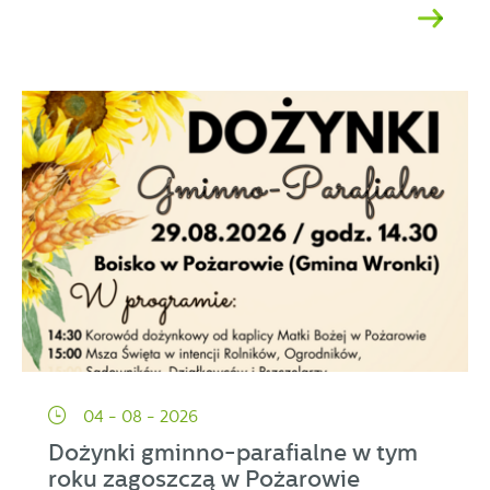
04 - 08 - 2026
Dożynki gminno-parafialne w tym
roku zagoszczą w Pożarowie