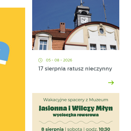
05 - 08 - 2026
17 sierpnia ratusz nieczynny