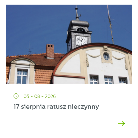
05 - 08 - 2026
17 sierpnia ratusz nieczynny