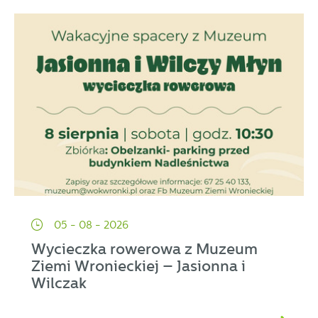
05 - 08 - 2026
Wycieczka rowerowa z Muzeum
Ziemi Wronieckiej – Jasionna i
Wilczak