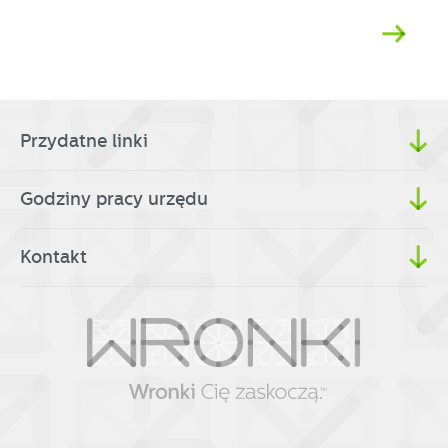
Przydatne linki
Godziny pracy urzędu
Kontakt