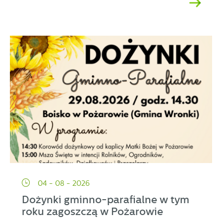
04 - 08 - 2026
Dożynki gminno-parafialne w tym
roku zagoszczą w Pożarowie