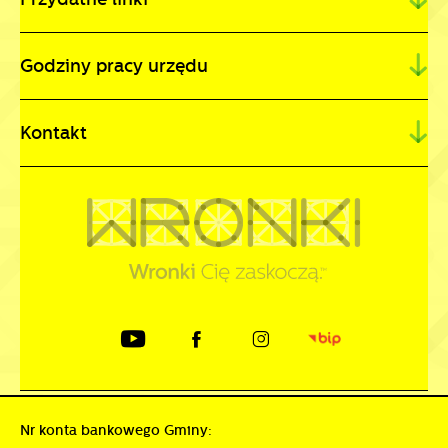
Godziny pracy urzędu
Kontakt
Nr konta bankowego Gminy: