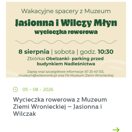
05 - 08 - 2026
Wycieczka rowerowa z Muzeum
Ziemi Wronieckiej – Jasionna i
Wilczak