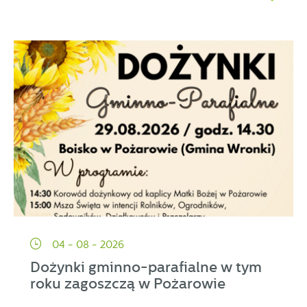
04 - 08 - 2026
Dożynki gminno-parafialne w tym
roku zagoszczą w Pożarowie