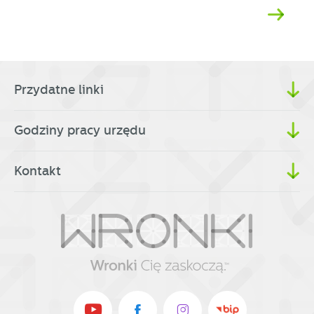
Przydatne linki
Godziny pracy urzędu
Kontakt