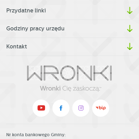
Przydatne linki
Godziny pracy urzędu
Kontakt
Nr konta bankowego Gminy: