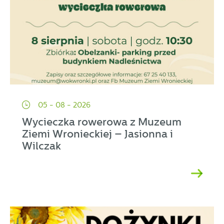
05 - 08 - 2026
Wycieczka rowerowa z Muzeum
Ziemi Wronieckiej – Jasionna i
Wilczak