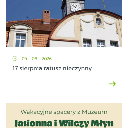
05 - 08 - 2026
17 sierpnia ratusz nieczynny