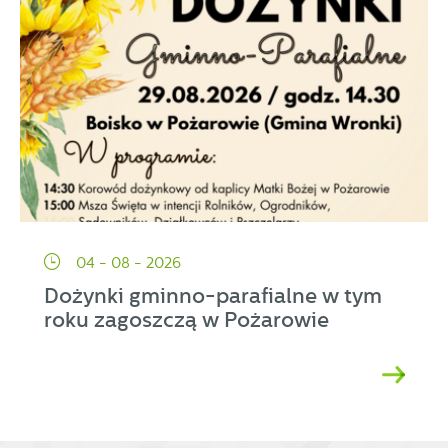
04 - 08 - 2026
Dożynki gminno-parafialne w tym
roku zagoszczą w Pożarowie