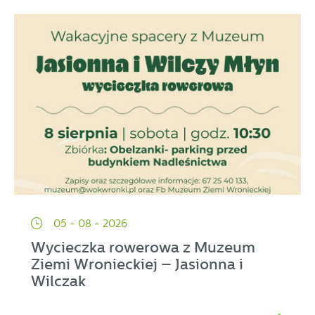
05 - 08 - 2026
Wycieczka rowerowa z Muzeum
Ziemi Wronieckiej – Jasionna i
Wilczak