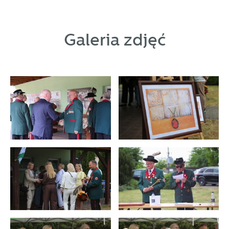
Galeria zdjęć