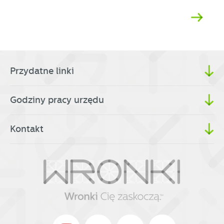
Przydatne linki
Godziny pracy urzędu
Kontakt