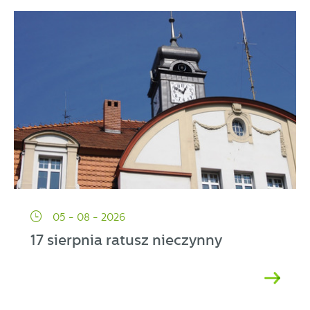
05 - 08 - 2026
17 sierpnia ratusz nieczynny