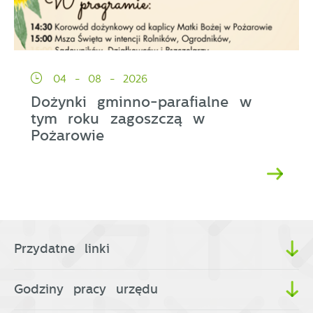
04 - 08 - 2026
Dożynki gminno-parafialne w
tym roku zagoszczą w
Pożarowie
Przydatne linki
Godziny pracy urzędu