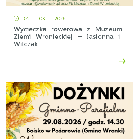
05 - 08 - 2026
Wycieczka rowerowa z Muzeum
Ziemi Wronieckiej – Jasionna i
Wilczak