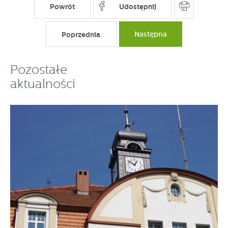
Powrót
Udostępnij
Poprzednia
Następna
Pozostałe
aktualności