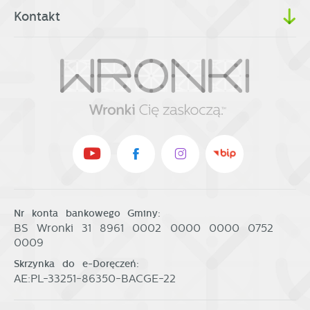
Kontakt
Nr konta bankowego Gminy:
BS Wronki 31 8961 0002 0000 0000 0752
0009
Skrzynka do e-Doręczeń:
AE:PL-33251-86350-BACGE-22