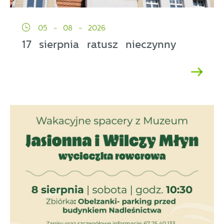
05 - 08 - 2026
17 sierpnia ratusz nieczynny