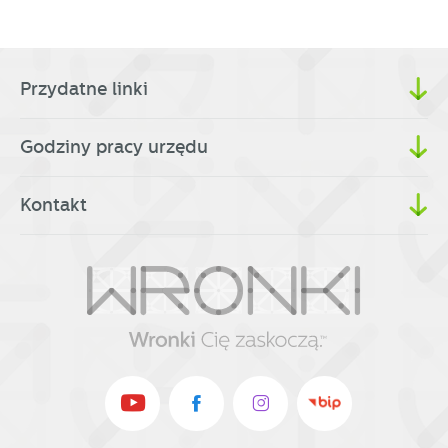
Przydatne linki
Godziny pracy urzędu
Kontakt