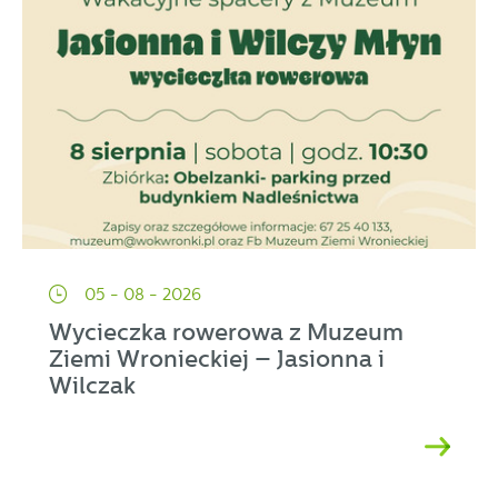
05 - 08 - 2026
Wycieczka rowerowa z Muzeum
Ziemi Wronieckiej – Jasionna i
Wilczak