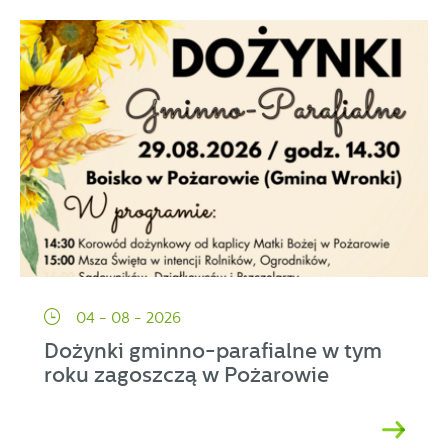
04 - 08 - 2026
Dożynki gminno-parafialne w tym
roku zagoszczą w Pożarowie