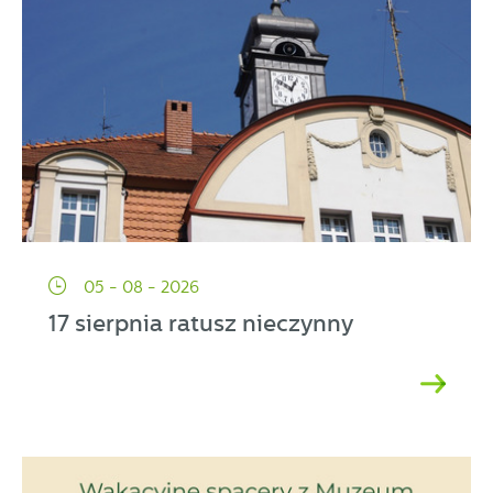
05 - 08 - 2026
17 sierpnia ratusz nieczynny