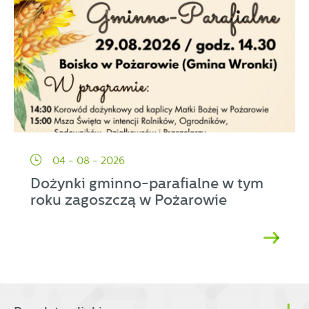
04 - 08 - 2026
Dożynki gminno-parafialne w tym
roku zagoszczą w Pożarowie