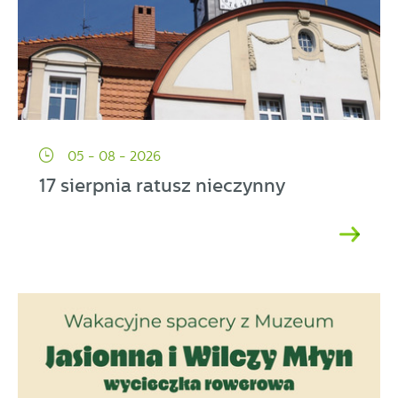
05 - 08 - 2026
17 sierpnia ratusz nieczynny