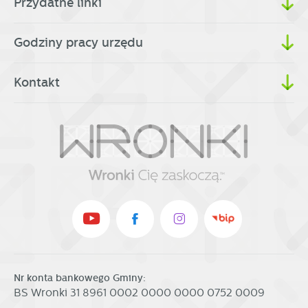
Przydatne linki
Godziny pracy urzędu
Kontakt
Nr konta bankowego Gminy:
BS Wronki 31 8961 0002 0000 0000 0752 0009