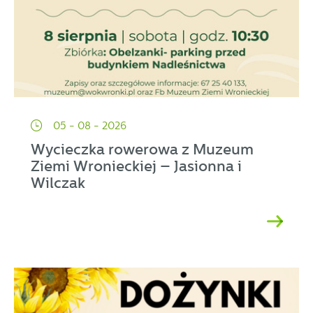
05 - 08 - 2026
Wycieczka rowerowa z Muzeum
Ziemi Wronieckiej – Jasionna i
Wilczak