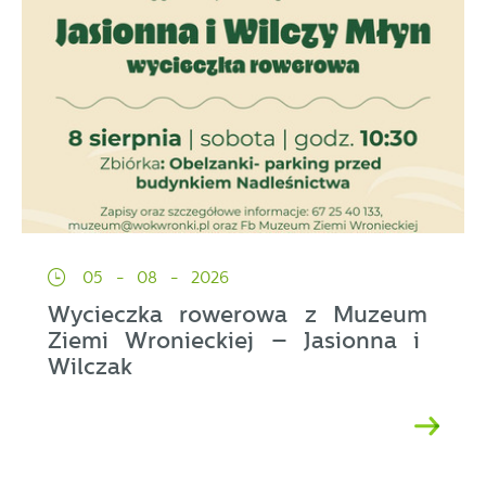
05 - 08 - 2026
Wycieczka rowerowa z Muzeum
Ziemi Wronieckiej – Jasionna i
Wilczak