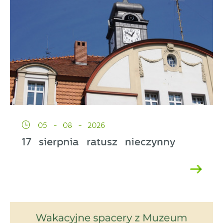
05 - 08 - 2026
17 sierpnia ratusz nieczynny