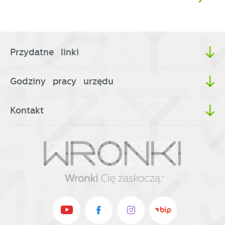
Przydatne linki
Godziny pracy urzędu
Kontakt