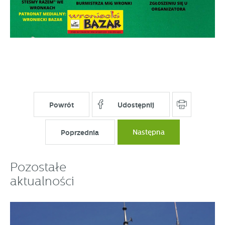
Powrót
Udostępnij
Poprzednia
Następna
Pozostałe
aktualności