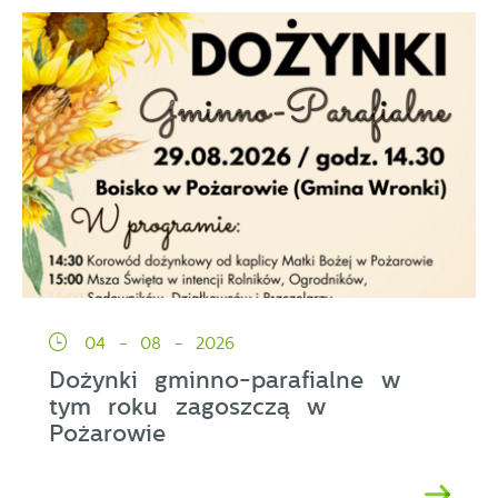
04 - 08 - 2026
Dożynki gminno-parafialne w
tym roku zagoszczą w
Pożarowie