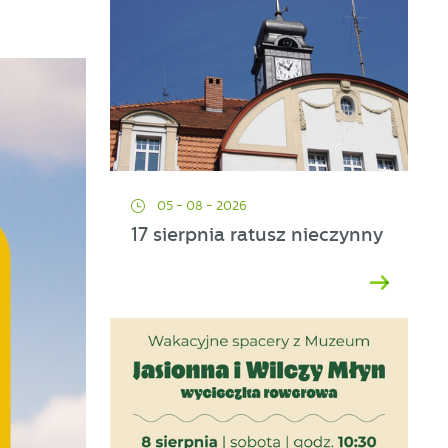
05 - 08 - 2026
17 sierpnia ratusz nieczynny