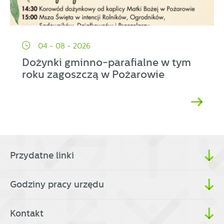
04 - 08 - 2026
Dożynki gminno-parafialne w tym
roku zagoszczą w Pożarowie
Przydatne linki
Godziny pracy urzędu
Kontakt