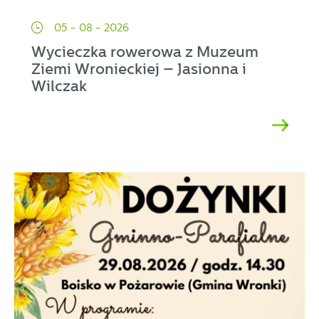
05 - 08 - 2026
Wycieczka rowerowa z Muzeum
Ziemi Wronieckiej – Jasionna i
Wilczak