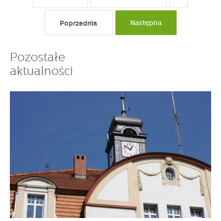
Poprzednia
Następna
Pozostałe
aktualności