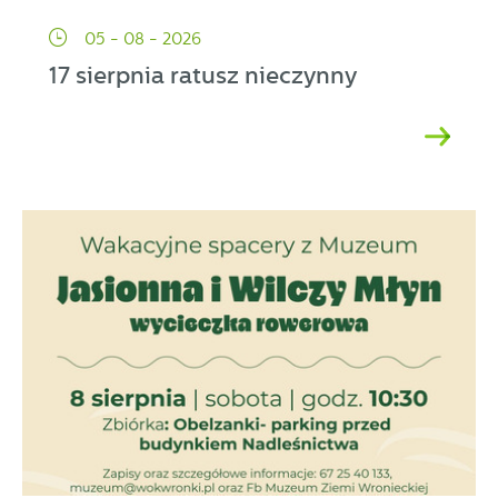
05 - 08 - 2026
17 sierpnia ratusz nieczynny