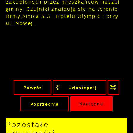
zakupionych przez mieszkańców naszej
gminy. Czujniki znajdują się na terenie
firmy Amica S.A., Hotelu Olympic i przy
ul. Nowej.
Powrót
Udostępnij
Poprzednia
Następna
Pozostałe
aktualności