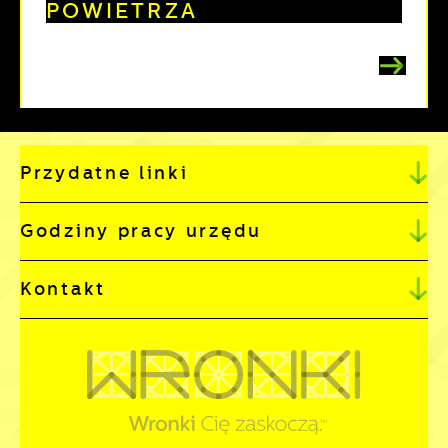
POWIETRZA
Przydatne linki
Godziny pracy urzędu
Kontakt