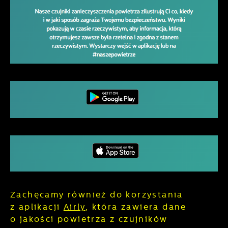
Zachęcamy również do korzystania
z aplikacji
Airly
, która zawiera dane
o jakości powietrza z czujników