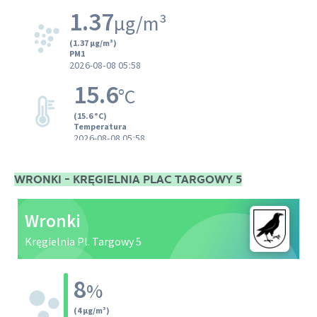
WRONKI - KRĘGIELNIA PLAC TARGOWY 5