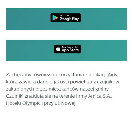
Zachęcamy również do korzystania z aplikacji
Airly
,
która zawiera dane o jakości powietrza z czujników
zakupionych przez mieszkańców naszej gminy.
Czujniki znajdują się na terenie firmy Amica S.A.,
Hotelu Olympic i przy ul. Nowej.