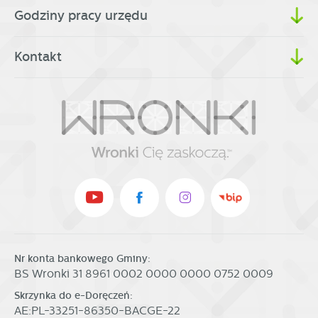
Godziny pracy urzędu
Kontakt
Nr konta bankowego Gminy:
BS Wronki 31 8961 0002 0000 0000 0752 0009
Skrzynka do e-Doręczeń:
AE:PL-33251-86350-BACGE-22