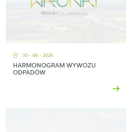
30 - 06 - 2026
HARMONOGRAM WYWOZU
ODPADÓW