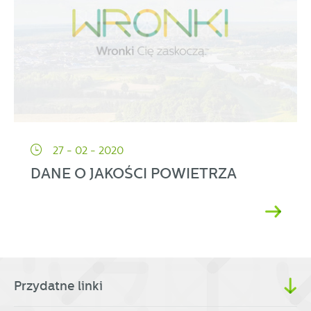
27 - 02 - 2020
DANE O JAKOŚCI POWIETRZA
Przydatne linki