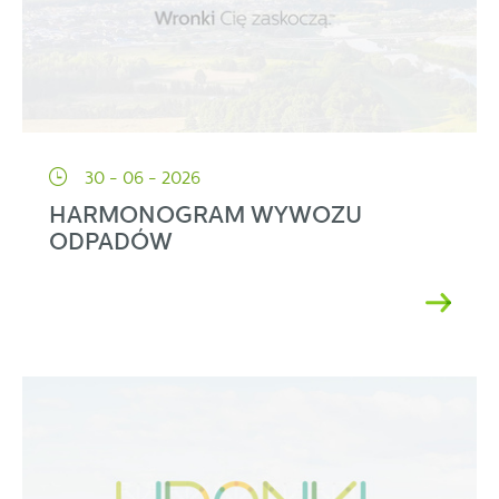
30 - 06 - 2026
HARMONOGRAM WYWOZU
ODPADÓW