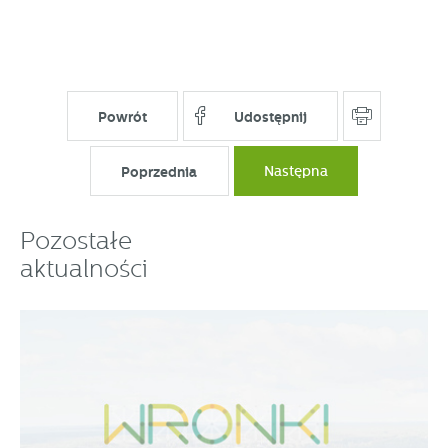
Powrót
Udostępnij
Poprzednia
Następna
Pozostałe
aktualności