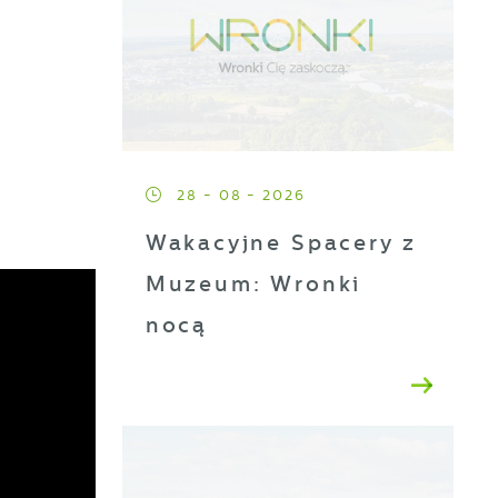
28 - 08 - 2026
Wakacyjne Spacery z
Muzeum: Wronki
nocą