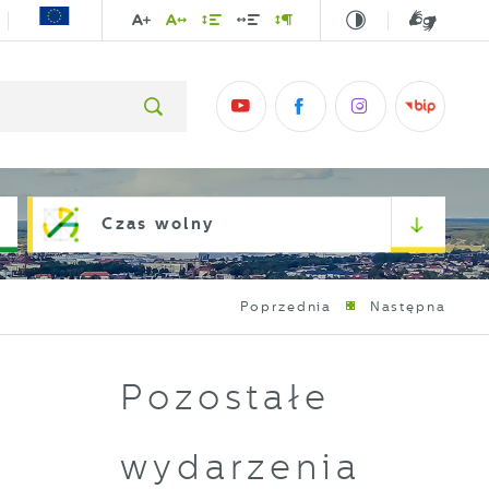
Czas wolny
Poprzednia
Następna
Pozostałe
wydarzenia