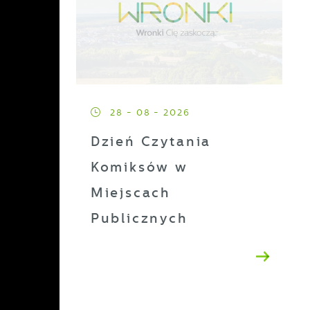
28 - 08 - 2026
Dzień Czytania
Komiksów w
Miejscach
Publicznych