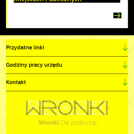
Przydatne linki
Godziny pracy urzędu
Kontakt