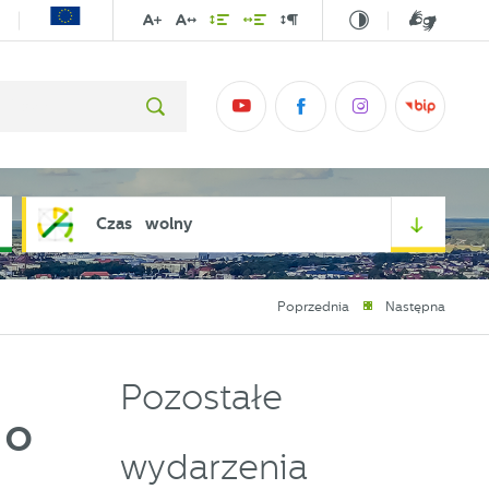
Czas wolny
Poprzednia
Następna
Pozostałe
 o
wydarzenia