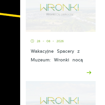
28 - 08 - 2026
Wakacyjne Spacery z
Muzeum: Wronki nocą